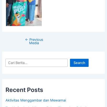
←
Previous
Media
Search
Recent Posts
Aktivitas Menggambar dan Mewarnai