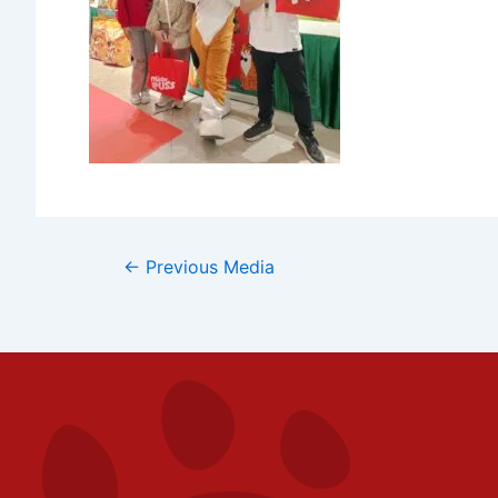
←
Previous Media