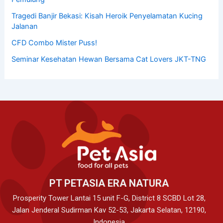
Tragedi Banjir Bekasi: Kisah Heroik Penyelamatan Kucing
Jalanan
CFD Combo Mister Puss!
Seminar Kesehatan Hewan Bersama Cat Lovers JKT-TNG
PT PETASIA ERA NATURA
Prosperity Tower Lantai 15 unit F-G, District 8 SCBD Lot 28,
Jalan Jenderal Sudirman Kav 52-53, Jakarta Selatan, 12190,
Indonesia