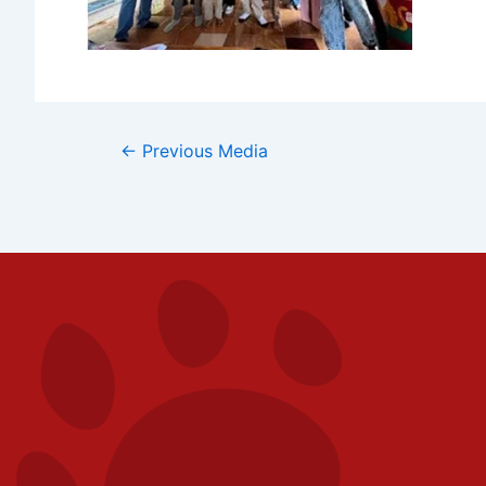
←
Previous Media