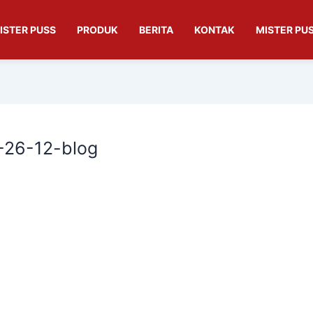
ISTER PUSS
PRODUK
BERITA
KONTAK
MISTER PUS
-26-12-blog