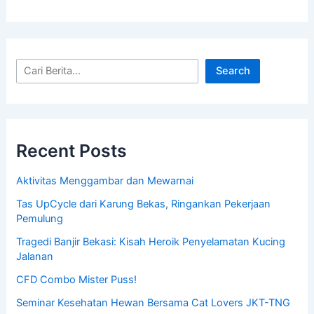
Search
Recent Posts
Aktivitas Menggambar dan Mewarnai
Tas UpCycle dari Karung Bekas, Ringankan Pekerjaan
Pemulung
Tragedi Banjir Bekasi: Kisah Heroik Penyelamatan Kucing
Jalanan
CFD Combo Mister Puss!
Seminar Kesehatan Hewan Bersama Cat Lovers JKT-TNG