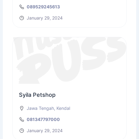
089529245613
January 29, 2024
Syila Petshop
Jawa Tengah
,
Kendal
081347797000
January 29, 2024