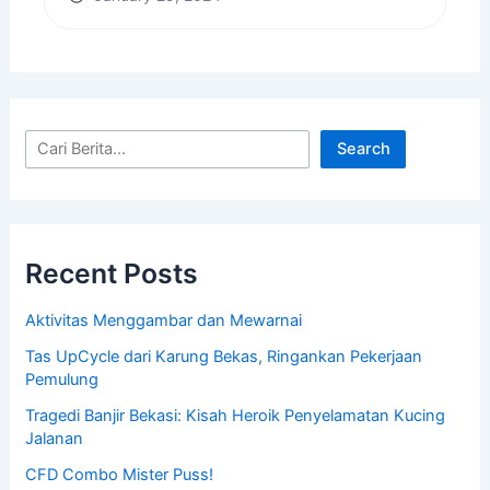
Search
Recent Posts
Aktivitas Menggambar dan Mewarnai
Tas UpCycle dari Karung Bekas, Ringankan Pekerjaan
Pemulung
Tragedi Banjir Bekasi: Kisah Heroik Penyelamatan Kucing
Jalanan
CFD Combo Mister Puss!