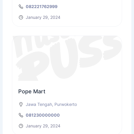
082221762999
January 29, 2024
Pope Mart
Jawa Tengah
,
Purwokerto
081230000000
January 29, 2024