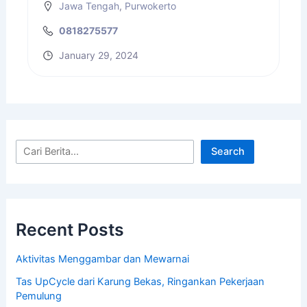
Jawa Tengah
,
Purwokerto
0818275577
January 29, 2024
Search
Recent Posts
Aktivitas Menggambar dan Mewarnai
Tas UpCycle dari Karung Bekas, Ringankan Pekerjaan
Pemulung