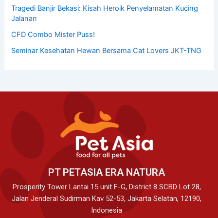
Tragedi Banjir Bekasi: Kisah Heroik Penyelamatan Kucing
Jalanan
CFD Combo Mister Puss!
Seminar Kesehatan Hewan Bersama Cat Lovers JKT-TNG
PT PETASIA ERA NATURA
Prosperity Tower Lantai 15 unit F-G, District 8 SCBD Lot 28,
Jalan Jenderal Sudirman Kav 52-53, Jakarta Selatan, 12190,
Indonesia