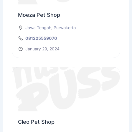
Moeza Pet Shop
Jawa Tengah
,
Purwokerto
081225559070
January 29, 2024
Cleo Pet Shop